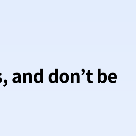
, and don’t be