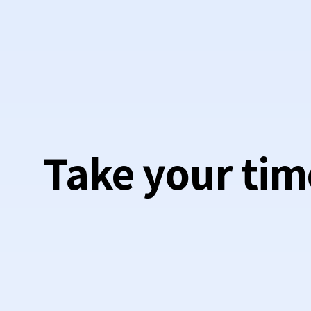
Take your tim