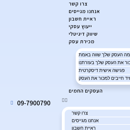
צרו קשר
אנחנו מגייסים
ראיית חשבון
ייעוץ עסקי
שיווק דיגיטלי
מכירת עסק
פגישה אישית דיסקרטית
ד חייבים למכור את העסק
העסקים החמים
09-7900790
צרו קשר
אנחנו מגייסים
ראיית חשבון