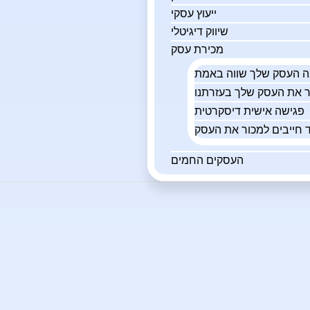
ייעוץ עסקי
שיווק דיגיטלי
מכירת עסק
פגישה אישית דיסקרטית
 חייבים למכור את העסק
העסקים החמים