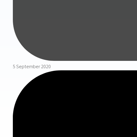
5 September 2020