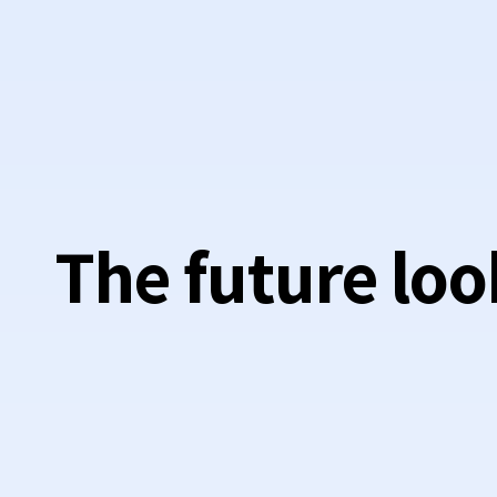
The future loo