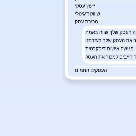
ייעוץ עסקי
שיווק דיגיטלי
מכירת עסק
פגישה אישית דיסקרטית
 חייבים למכור את העסק
העסקים החמים