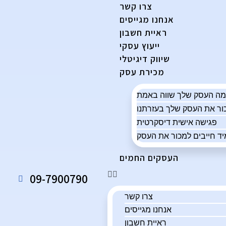
צרו קשר
אנחנו מגייסים
ראיית חשבון
ייעוץ עסקי
שיווק דיגיטלי
מכירת עסק
פגישה אישית דיסקרטית
ד חייבים למכור את העסק
העסקים החמים
09-7900790
צרו קשר
אנחנו מגייסים
ראיית חשבון