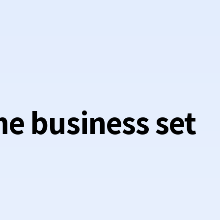
he business set