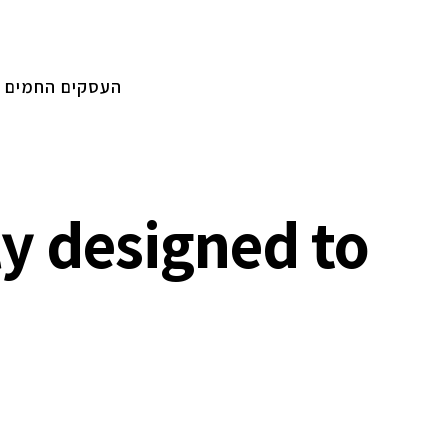
העסקים החמים
ly designed to