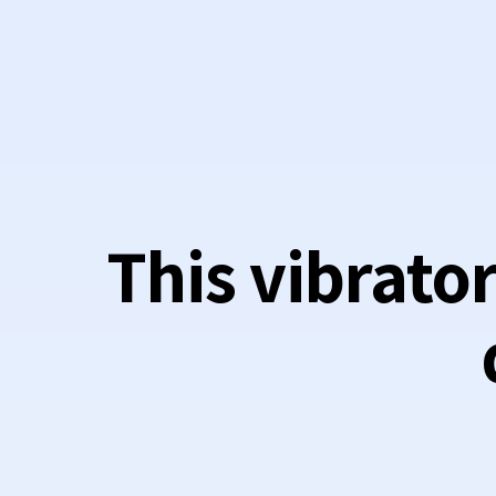
This vibrator