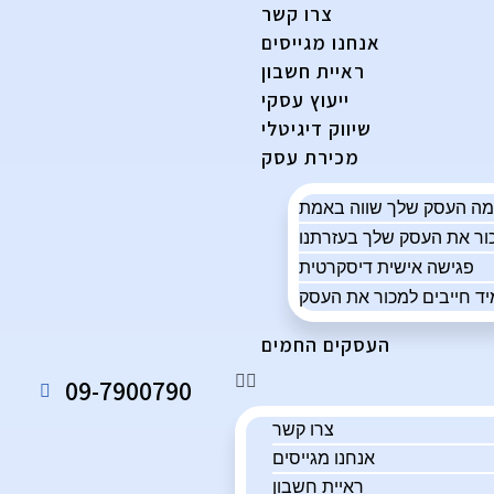
צרו קשר
אנחנו מגייסים
ראיית חשבון
ייעוץ עסקי
שיווק דיגיטלי
מכירת עסק
פגישה אישית דיסקרטית
ד חייבים למכור את העסק
העסקים החמים
09-7900790
צרו קשר
אנחנו מגייסים
ראיית חשבון