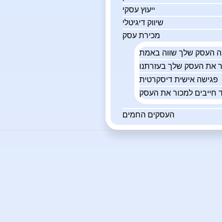
ייעוץ עסקי
שיווק דיגיטלי
מכירת עסק
פגישה אישית דיסקרטית
 חייבים למכור את העסק
העסקים החמים