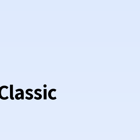
Classic