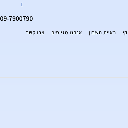
09-7900790
קי
ראיית חשבון
אנחנו מגייסים
צרו קשר