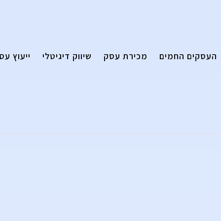
העסקים החמים
מכירת עסק
שיווק דיגיטלי
ייעוץ עס