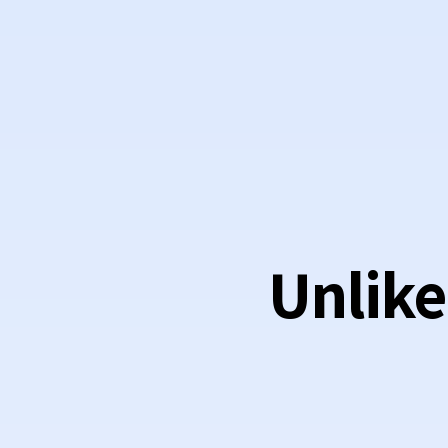
Unlike