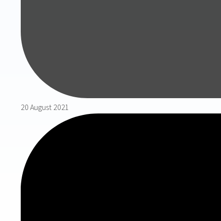
20 August 2021