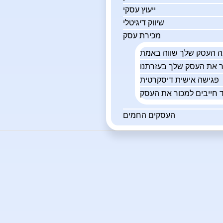
ייעוץ עסקי
שיווק דיגיטלי
מכירת עסק
פגישה אישית דיסקרטית
 חייבים למכור את העסק
העסקים החמים