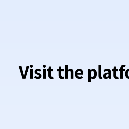
Visit the plat