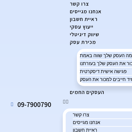
צרו קשר
אנחנו מגייסים
ראיית חשבון
ייעוץ עסקי
שיווק דיגיטלי
מכירת עסק
פגישה אישית דיסקרטית
ד חייבים למכור את העסק
העסקים החמים
09-7900790
צרו קשר
אנחנו מגייסים
ראיית חשבון