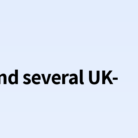
ind several UK-