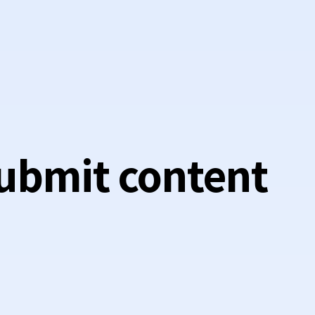
 submit content