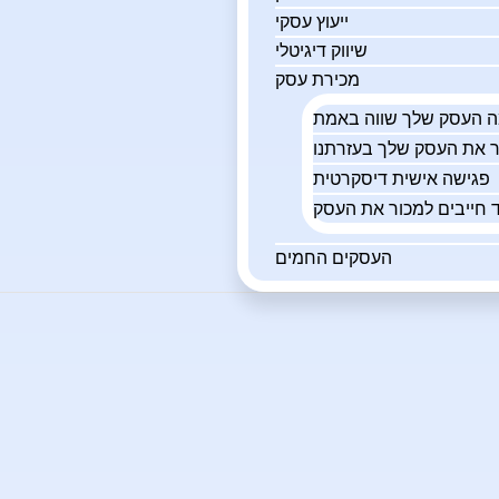
ייעוץ עסקי
שיווק דיגיטלי
מכירת עסק
פגישה אישית דיסקרטית
 חייבים למכור את העסק
העסקים החמים