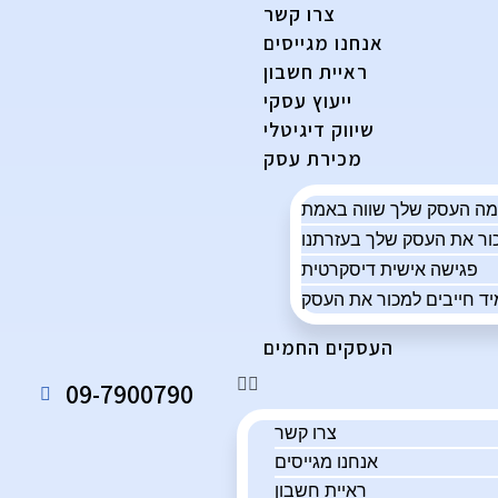
צרו קשר
אנחנו מגייסים
ראיית חשבון
ייעוץ עסקי
שיווק דיגיטלי
מכירת עסק
פגישה אישית דיסקרטית
ד חייבים למכור את העסק
העסקים החמים
09-7900790
צרו קשר
אנחנו מגייסים
ראיית חשבון