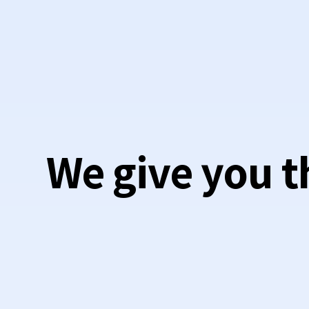
We give you th