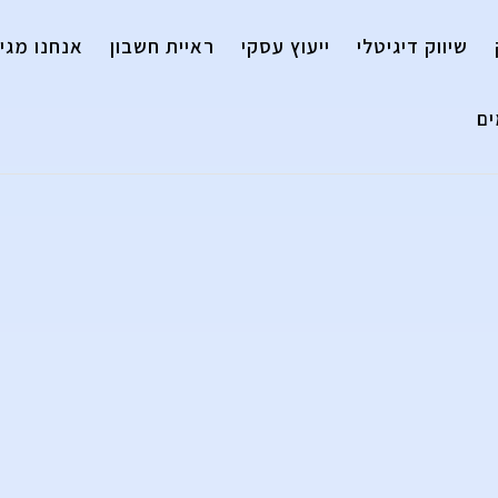
שיווק דיגיטלי
ייעוץ עסקי
ראיית חשבון
אנחנו מגיי
ם